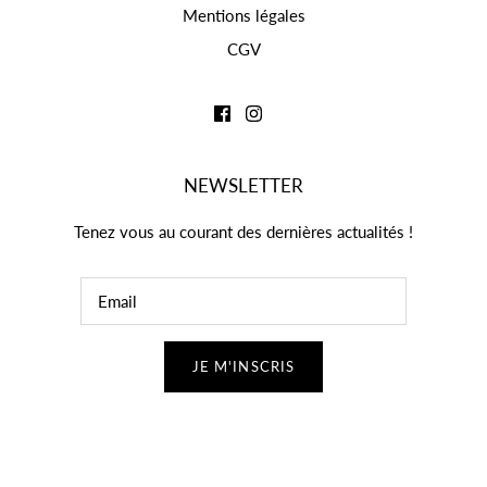
Mentions légales
CGV
NEWSLETTER
Tenez vous au courant des dernières actualités !
JE M'INSCRIS