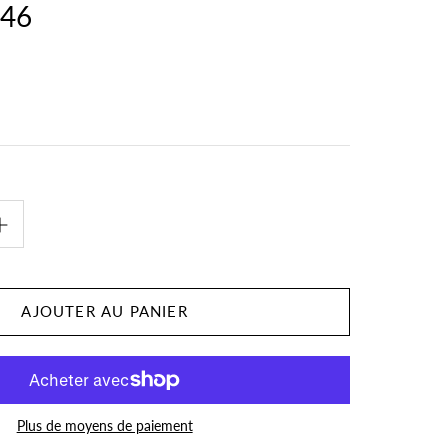
-46
Plus de moyens de paiement