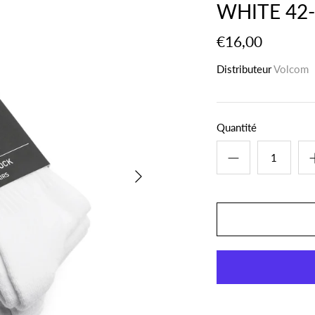
WHITE 42
€16,00
Distributeur
Volcom
Quantité