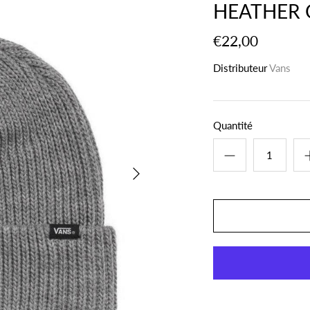
HEATHER 
€22,00
Distributeur
Vans
Quantité