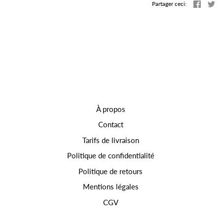
Partag
T
Partager ceci:
À propos
Contact
Tarifs de livraison
Politique de confidentialité
Politique de retours
Mentions légales
CGV