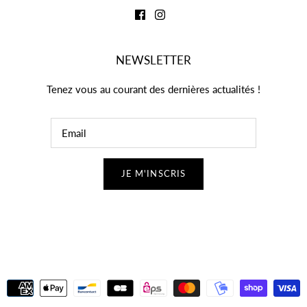
NEWSLETTER
Tenez vous au courant des dernières actualités !
JE M'INSCRIS