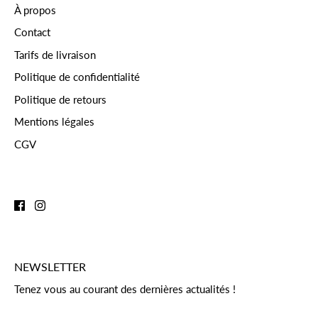
À propos
Contact
Tarifs de livraison
Politique de confidentialité
Politique de retours
Mentions légales
CGV
NEWSLETTER
Tenez vous au courant des dernières actualités !