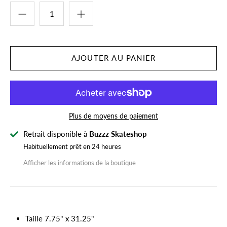
Plus de moyens de paiement
Retrait disponible à
Buzzz Skateshop
Habituellement prêt en 24 heures
Afficher les informations de la boutique
Taille 7.75" x
31.25
"