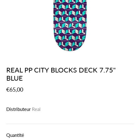
REAL PP CITY BLOCKS DECK 7.75"
BLUE
€65,00
Distributeur
Real
Quantité