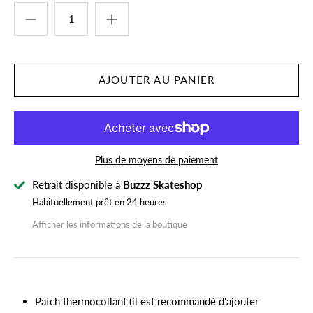
Plus de moyens de paiement
Retrait disponible à
Buzzz Skateshop
Habituellement prêt en 24 heures
Afficher les informations de la boutique
Patch thermocollant (il est recommandé d'ajouter