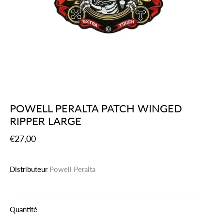
POWELL PERALTA PATCH WINGED
RIPPER LARGE
€27,00
Distributeur
Powell Peralta
Quantité