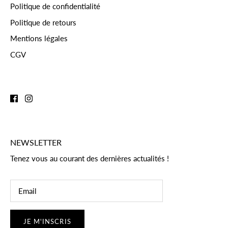
Politique de confidentialité
Politique de retours
Mentions légales
CGV
NEWSLETTER
Tenez vous au courant des dernières actualités !
JE M'INSCRIS