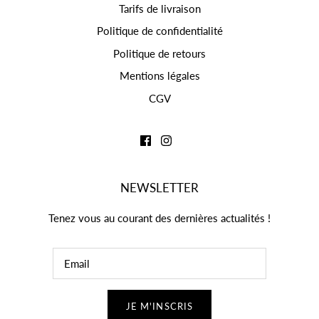
Tarifs de livraison
Politique de confidentialité
Politique de retours
Mentions légales
CGV
NEWSLETTER
Tenez vous au courant des dernières actualités !
JE M'INSCRIS