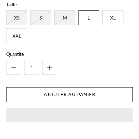
Taille
XS
S
M
L
XL
XXL
Quantité