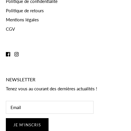
Politique de confidentialité
Politique de retours
Mentions légales
CGV
NEWSLETTER
Tenez vous au courant des dernières actualités !
JE M'INSCRIS