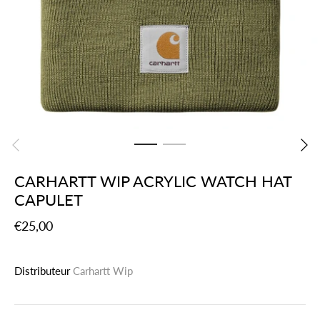
CARHARTT WIP ACRYLIC WATCH HAT
CAPULET
€25,00
Distributeur
Carhartt Wip