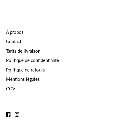
À propos
Contact
Tarifs de livraison
Politique de confidentialité
Politique de retours
Mentions légales
CGV