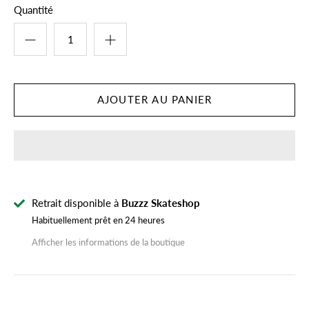
Quantité
Retrait disponible à
Buzzz Skateshop
Habituellement prêt en 24 heures
Afficher les informations de la boutique