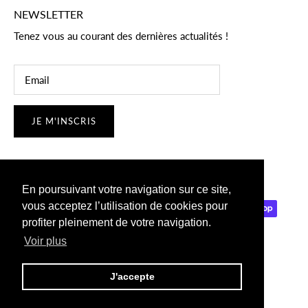
NEWSLETTER
Tenez vous au courant des dernières actualités !
JE M'INSCRIS
En poursuivant votre navigation sur ce site,
vous acceptez l’utilisation de cookies pour
profiter pleinement de votre navigation.
Voir plus
© 2026
Buzzz Skateshop
.
J'accepte