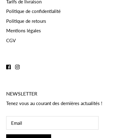
Tarifs de livraison
Politique de confidentialité
Politique de retours
Mentions légales
CGV
NEWSLETTER
Tenez vous au courant des dernières actualités !