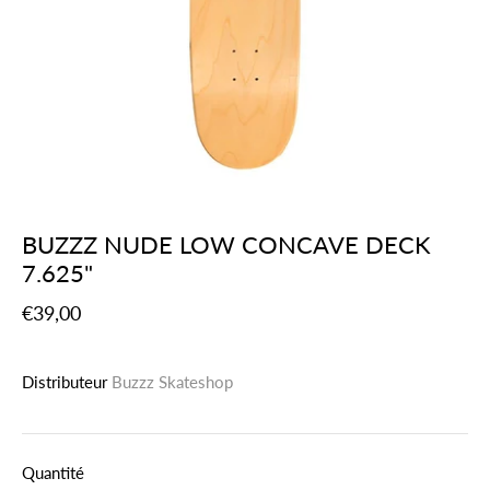
BUZZZ NUDE LOW CONCAVE DECK
7.625"
€39,00
Distributeur
Buzzz Skateshop
Quantité