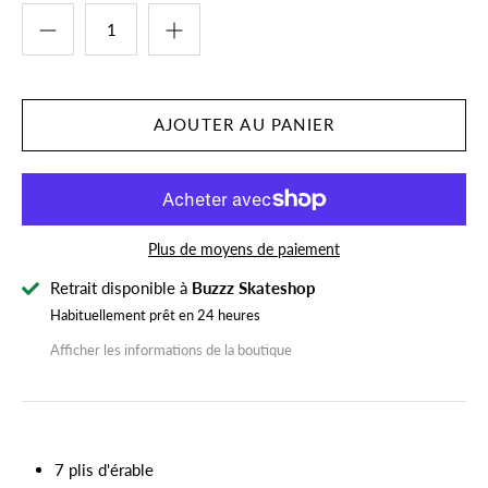
Plus de moyens de paiement
Retrait disponible à
Buzzz Skateshop
Habituellement prêt en 24 heures
Afficher les informations de la boutique
7 plis d'érable