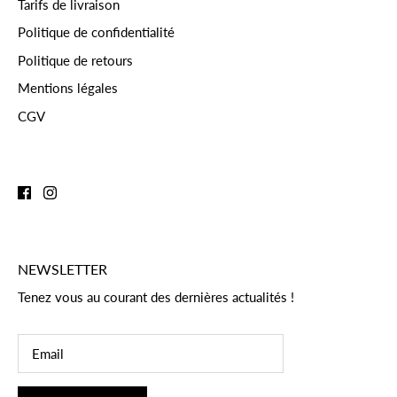
Tarifs de livraison
Politique de confidentialité
Politique de retours
Mentions légales
CGV
NEWSLETTER
Tenez vous au courant des dernières actualités !