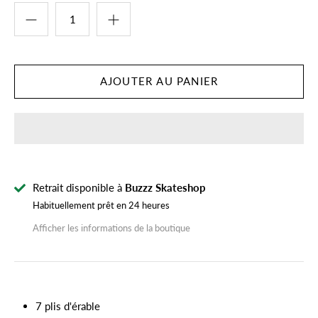
Retrait disponible à
Buzzz Skateshop
Habituellement prêt en 24 heures
Afficher les informations de la boutique
7 plis d'érable