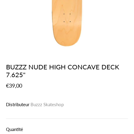
BUZZZ NUDE HIGH CONCAVE DECK
7.625"
€39,00
Distributeur
Buzzz Skateshop
Quantité